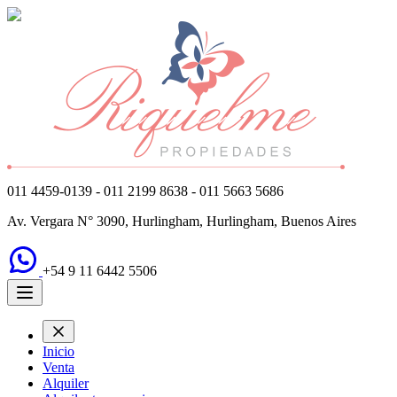
011 4459-0139 - 011 2199 8638 - 011 5663 5686
Av. Vergara N° 3090, Hurlingham, Hurlingham, Buenos Aires
+54 9 11 6442 5506
Inicio
Venta
Alquiler