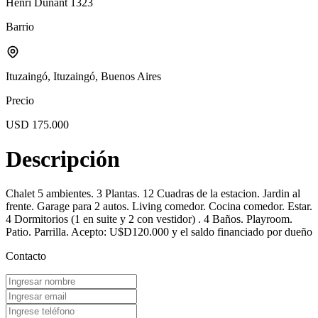
Henri Dunant 1323
Barrio
Ituzaingó, Ituzaingó, Buenos Aires
Precio
USD 175.000
Descripción
Chalet 5 ambientes. 3 Plantas. 12 Cuadras de la estacion. Jardin al
frente. Garage para 2 autos. Living comedor. Cocina comedor. Estar.
4 Dormitorios (1 en suite y 2 con vestidor) . 4 Baños. Playroom.
Patio. Parrilla. Acepto: U$D120.000 y el saldo financiado por dueño
Contacto