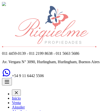
011 4459-0139 - 011 2199 8638 - 011 5663 5686
Av. Vergara N° 3090, Hurlingham, Hurlingham, Buenos Aires
+54 9 11 6442 5506
Inicio
Venta
Alquiler