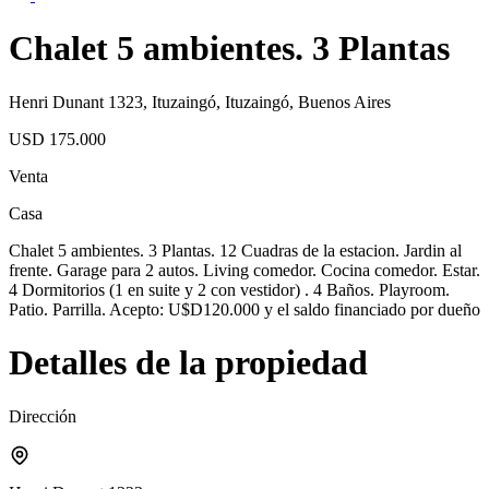
Chalet 5 ambientes. 3 Plantas
Henri Dunant 1323, Ituzaingó, Ituzaingó, Buenos Aires
USD 175.000
Venta
Casa
Chalet 5 ambientes. 3 Plantas. 12 Cuadras de la estacion. Jardin al
frente. Garage para 2 autos. Living comedor. Cocina comedor. Estar.
4 Dormitorios (1 en suite y 2 con vestidor) . 4 Baños. Playroom.
Patio. Parrilla. Acepto: U$D120.000 y el saldo financiado por dueño
Detalles de la propiedad
Dirección