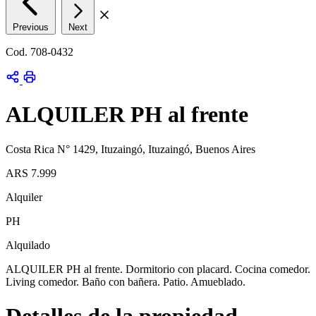
Previous
Next
Cod. 708-0432
ALQUILER PH al frente
Costa Rica N° 1429, Ituzaingó, Ituzaingó, Buenos Aires
ARS 7.999
Alquiler
PH
Alquilado
ALQUILER PH al frente. Dormitorio con placard. Cocina comedor.
Living comedor. Baño con bañera. Patio. Amueblado.