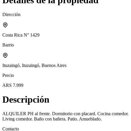
Detalles de la propiedad
Dirección
Costa Rica N° 1429
Barrio
Ituzaingó, Ituzaingó, Buenos Aires
Precio
ARS 7.999
Descripción
ALQUILER PH al frente. Dormitorio con placard. Cocina comedor.
Living comedor. Baño con bañera. Patio. Amueblado.
Contacto