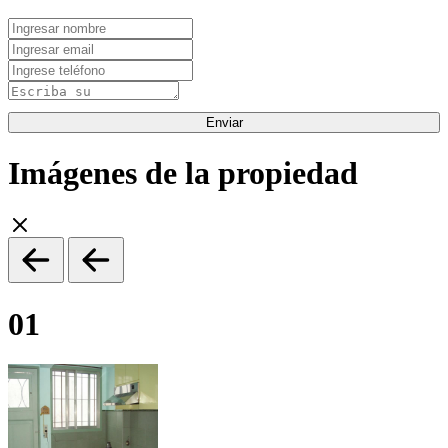
Enviar
Imágenes de la propiedad
01