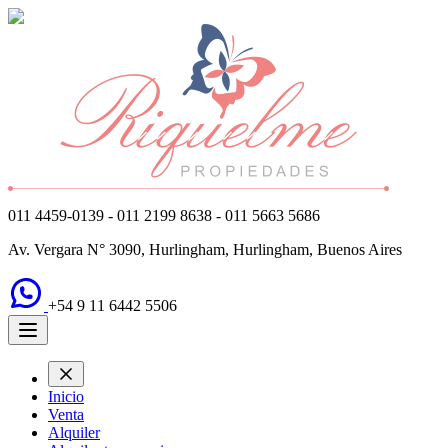
011 4459-0139 - 011 2199 8638 - 011 5663 5686
Av. Vergara N° 3090, Hurlingham, Hurlingham, Buenos Aires
+54 9 11 6442 5506
Inicio
Venta
Alquiler